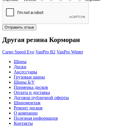
Отправить отзыв
Другая резина Корморан
Cargo Speed Evo
VanPro B2
VanPro Winter
Шины
Диски
Аксессуары
Грузовые шины
Шины Б/У
Примерка дисков
Оплата и доставка
Договор публичной оферты
Шиномонтаж
Ремонт дисков
О компании
Полезная информация
Контакты