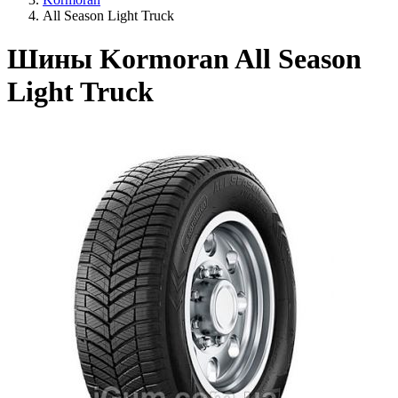
All Season Light Truck
Шины Kormoran All Season
Light Truck