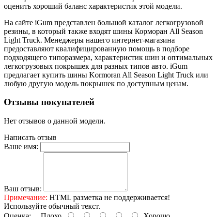
оценить хороший баланс характеристик этой модели.
На сайте iGum представлен большой каталог легкогрузовой
резины, в который также входят шины Корморан All Season
Light Truck. Менеджеры нашего интернет-магазина
предоставляют квалифицированную помощь в подборе
подходящего типоразмера, характеристик шин и оптимальных
легкогрузовых покрышек для разных типов авто. iGum
предлагает купить шины Kormoran All Season Light Truck или
любую другую модель покрышек по доступным ценам.
Отзывы покупателей
Нет отзывов о данной модели.
Написать отзыв
Ваше имя:
Ваш отзыв:
Примечание:
HTML разметка не поддерживается!
Используйте обычный текст.
Оценка:
Плохо
Хорошо