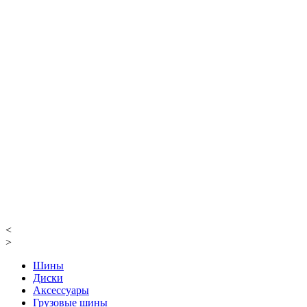
<
>
Шины
Диски
Аксессуары
Грузовые шины