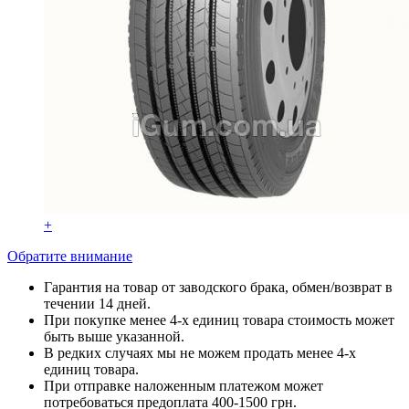
+
Обратите внимание
Гарантия на товар от заводского брака, обмен/возврат в
течении 14 дней.
При покупке менее 4-х единиц товара стоимость может
быть выше указанной.
В редких случаях мы не можем продать менее 4-х
единиц товара.
При отправке наложенным платежом может
потребоваться предоплата 400-1500 грн.