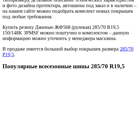
и фото дизайна протектора, автошины под заказ и в наличии –
на нашем сайте можно подобрать комплект новых покрышек
под любые требования.
Купить резину Джинью ЖФ568 (рулевая) 285/70 R19,5
150/148K 3PMSF можно поштучно и комплектом – данную
информацию можно уточнить у менеджера магазина.
В продаже имеется большой выбор покрышек размера
285/70
Р19,5
.
Популярные всесезонные шины 285/70 R19,5