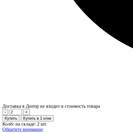
Доставка в Днепр не входит в стоимость товара
-
+
Купить
Купить в 1 клик
Колёс на складе: 2 шт.
Обратите внимание