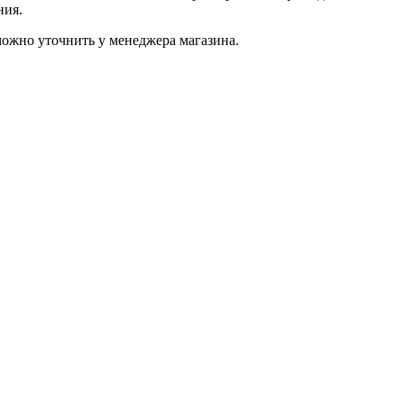
ния.
ожно уточнить у менеджера магазина.