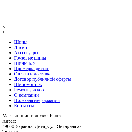
<
>
Шины
Диски
Аксессуары
Грузовые шины
Шины Б/У
Примерка дисков
Оплата и доставка
Договор публичной оферты
Шиномонтаж
Ремонт дисков
О компании
Полезная информация
Контакты
Магазин шин и дисков IGum
Адрес:
49000
Украина
,
Днепр
,
ул. Янтарная 2а
Телефон: