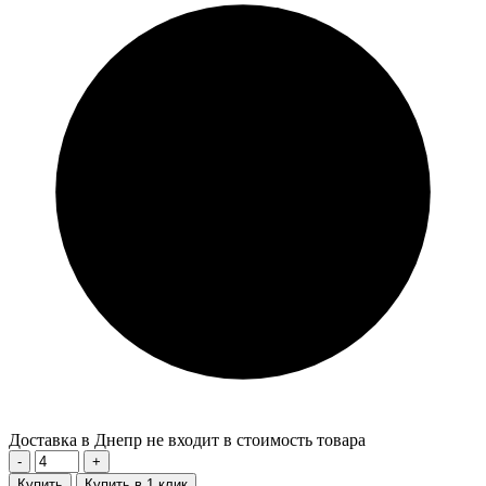
Доставка в Днепр не входит в стоимость товара
-
+
Купить
Купить в 1 клик