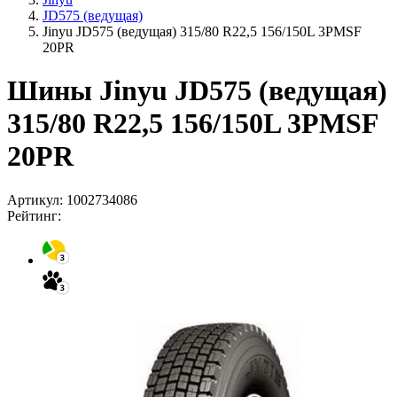
JD575 (ведущая)
Jinyu JD575 (ведущая) 315/80 R22,5 156/150L 3PMSF
20PR
Шины Jinyu JD575 (ведущая)
315/80 R22,5 156/150L 3PMSF
20PR
Артикул:
1002734086
Рейтинг: