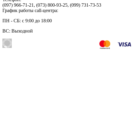
(097) 966-71-21
,
(073) 800-93-25
,
(099) 731-73-53
График работы call-центра:
ПН - СБ: с 9:00 до 18:00
ВС: Выходной