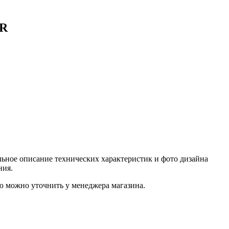
PR
ьное описание технических характеристик и фото дизайна
ния.
 можно уточнить у менеджера магазина.