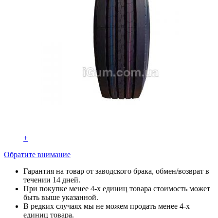
+
Обратите внимание
Гарантия на товар от заводского брака, обмен/возврат в
течении 14 дней.
При покупке менее 4-х единиц товара стоимость может
быть выше указанной.
В редких случаях мы не можем продать менее 4-х
единиц товара.