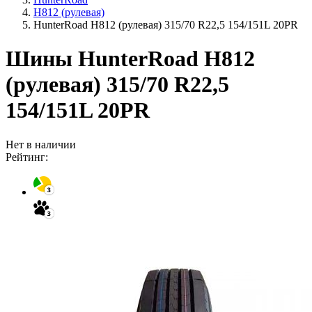
H812 (рулевая)
HunterRoad H812 (рулевая) 315/70 R22,5 154/151L 20PR
Шины HunterRoad H812
(рулевая) 315/70 R22,5
154/151L 20PR
Нет в наличии
Рейтинг: