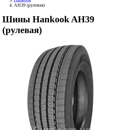
AH39 (рулевая)
Шины Hankook AH39
(рулевая)