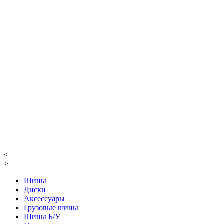
<
>
Шины
Диски
Аксессуары
Грузовые шины
Шины Б/У