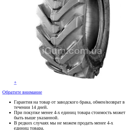
+
Обратите внимание
Гарантия на товар от заводского брака, обмен/возврат в
течении 14 дней.
При покупке менее 4-х единиц товара стоимость может
быть выше указанной.
В редких случаях мы не можем продать менее 4-х
единиц товара.