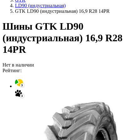
LD90 (индустриальная)
GTK LD90 (индустриальная) 16,9 R28 14PR
Шины GTK LD90
(индустриальная) 16,9 R28
14PR
Нет в наличии
Рейтинг: