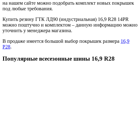
на нашем сайте можно подобрать комплект новых покрышек
под любые требования.
Купить резину ГТК ЛД90 (индустриальная) 16,9 R28 14PR
можно поштучно и комплектом – данную информацию можно
уточнить у менеджера магазина.
В продаже имеется большой выбор покрышек размера
16,9
Р28
.
Популярные всесезонные шины 16,9 R28