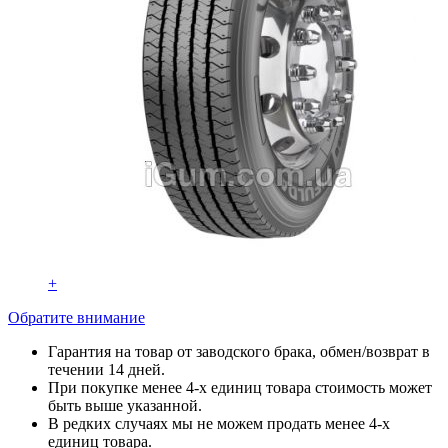
+
Обратите внимание
Гарантия на товар от заводского брака, обмен/возврат в
течении 14 дней.
При покупке менее 4-х единиц товара стоимость может
быть выше указанной.
В редких случаях мы не можем продать менее 4-х
единиц товара.