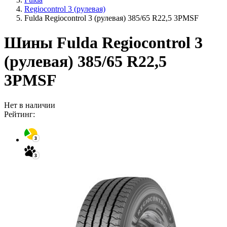
Regiocontrol 3 (рулевая)
Fulda Regiocontrol 3 (рулевая) 385/65 R22,5 3PMSF
Шины Fulda Regiocontrol 3
(рулевая) 385/65 R22,5
3PMSF
Нет в наличии
Рейтинг: