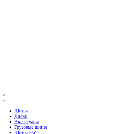
<
>
Шины
Диски
Аксессуары
Грузовые шины
Шины Б/У