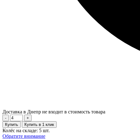
Доставка в Днепр не входит в стоимость товара
-
+
Купить
Купить в 1 клик
Колёс на складе: 5 шт.
Обратите внимание