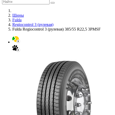
Шины
Fulda
Regiocontrol 3 (рулевая)
Fulda Regiocontrol 3 (рулевая) 385/55 R22,5 3PMSF