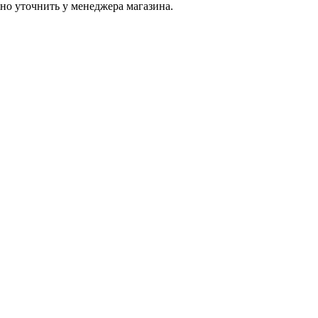
о уточнить у менеджера магазина.