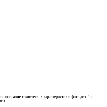
ое описание технических характеристик и фото дизайна
ния.