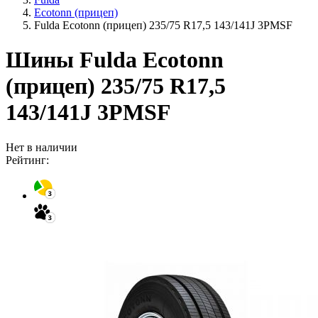
Ecotonn (прицеп)
Fulda Ecotonn (прицеп) 235/75 R17,5 143/141J 3PMSF
Шины Fulda Ecotonn
(прицеп) 235/75 R17,5
143/141J 3PMSF
Нет в наличии
Рейтинг: