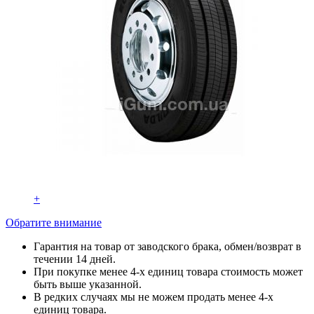
+
Обратите внимание
Гарантия на товар от заводского брака, обмен/возврат в
течении 14 дней.
При покупке менее 4-х единиц товара стоимость может
быть выше указанной.
В редких случаях мы не можем продать менее 4-х
единиц товара.