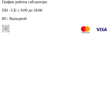
График работы call-центра:
ПН - СБ: с 9:00 до 18:00
ВС: Выходной