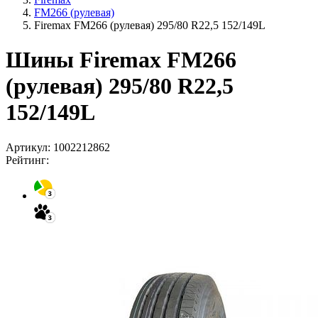
FM266 (рулевая)
Firemax FM266 (рулевая) 295/80 R22,5 152/149L
Шины Firemax FM266
(рулевая) 295/80 R22,5
152/149L
Артикул:
1002212862
Рейтинг: