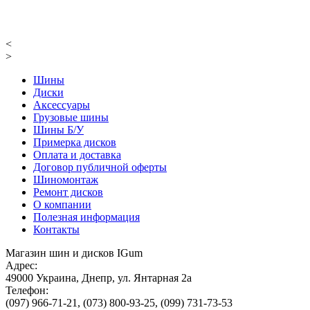
<
>
Шины
Диски
Аксессуары
Грузовые шины
Шины Б/У
Примерка дисков
Оплата и доставка
Договор публичной оферты
Шиномонтаж
Ремонт дисков
О компании
Полезная информация
Контакты
Магазин шин и дисков IGum
Адрес:
49000
Украина
,
Днепр
,
ул. Янтарная 2а
Телефон:
(097) 966-71-21
,
(073) 800-93-25
,
(099) 731-73-53