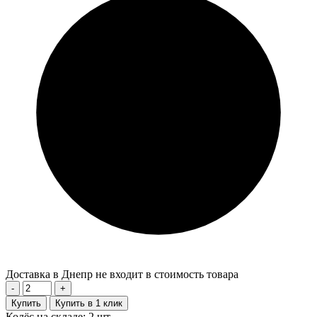
Доставка в Днепр не входит в стоимость товара
-
+
Купить
Купить в 1 клик
Колёс на складе: 2 шт.