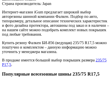
Страна производитель:
Japan
Интернет-магазин iGum предлагает широкий выбор
авторезины шинной компании Фалкен. Подбор по авто,
типоразмеру, детальное описание технических характеристик
и фото дизайна протектора, автошины под заказ и в наличии –
на нашем сайте можно подобрать комплект новых покрышек
под любые требования.
Купить резину Фалкен БИ-856 (ведущая) 235/75 R17,5 можно
поштучно и комплектом – данную информацию можно
уточнить у менеджера магазина.
В продаже имеется большой выбор покрышек размера
235/75
Р17,5
.
Популярные всесезонные шины 235/75 R17,5