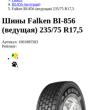
BI-856 (ведущая)
Falken BI-856 (ведущая) 235/75 R17,5
Шины Falken BI-856
(ведущая) 235/75 R17,5
Артикул:
1001885583
Рейтинг: