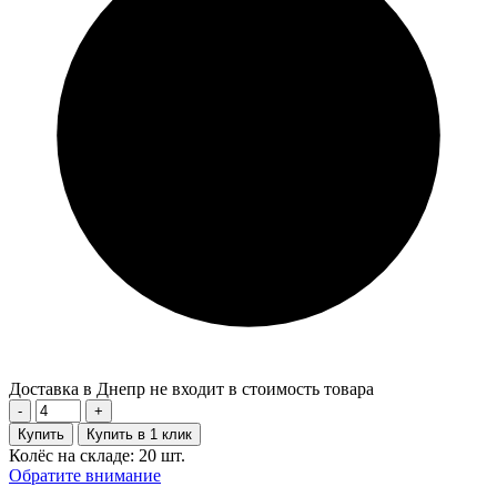
Доставка в Днепр не входит в стоимость товара
-
+
Купить
Купить в 1 клик
Колёс на складе: 20 шт.
Обратите внимание