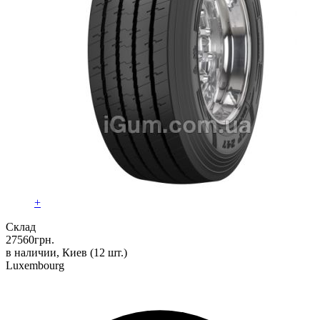
+
Склад
27560
грн.
в наличии, Киев
(12 шт.)
Luxembourg