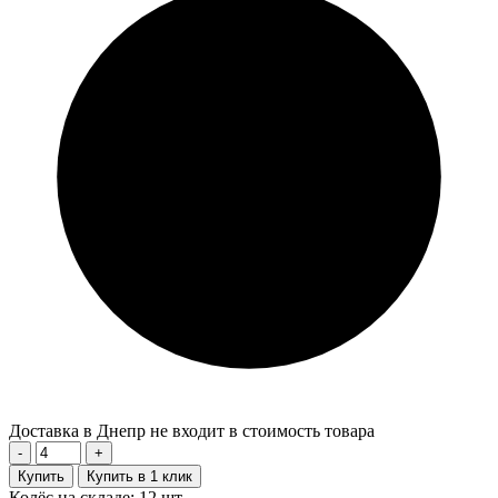
Доставка в Днепр не входит в стоимость товара
-
+
Купить
Купить в 1 клик
Колёс на складе: 12 шт.