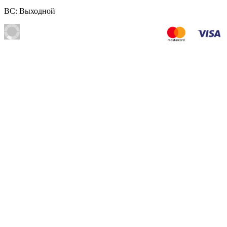
ВС: Выходной