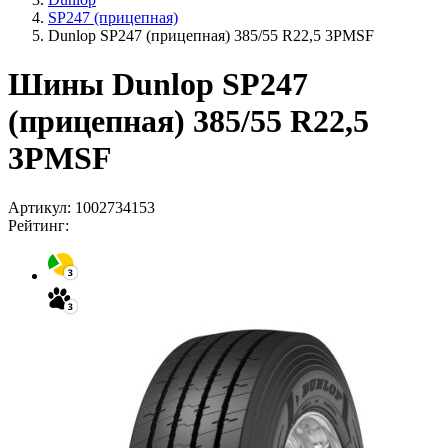
SP247 (прицепная)
Dunlop SP247 (прицепная) 385/55 R22,5 3PMSF
Шины Dunlop SP247
(прицепная) 385/55 R22,5
3PMSF
Артикул:
1002734153
Рейтинг: