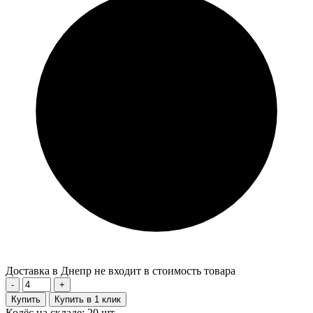
Доставка в Днепр не входит в стоимость товара
-
+
Купить
Купить в 1 клик
Колёс на складе: 20 шт.