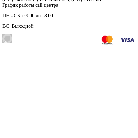
График работы call-центра:
ПН - СБ: с 9:00 до 18:00
ВС: Выходной