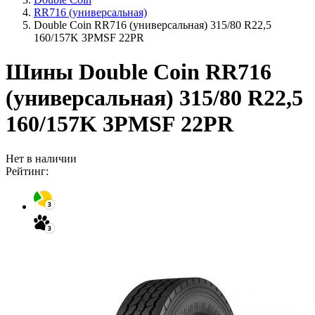
RR716 (универсальная)
Double Coin RR716 (универсальная) 315/80 R22,5
160/157K 3PMSF 22PR
Шины Double Coin RR716
(универсальная) 315/80 R22,5
160/157K 3PMSF 22PR
Нет в наличии
Рейтинг: