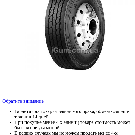
+
Обратите внимание
Гарантия на товар от заводского брака, обмен/возврат в
течении 14 дней.
При покупке менее 4-х единиц товара стоимость может
быть выше указанной.
В редких случаях мы не можем продать менее 4-х