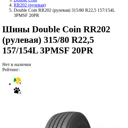
RR202 (рулевая)
Double Coin RR202 (рулевая) 315/80 R22,5 157/154L
3PMSF 20PR
Шины Double Coin RR202
(рулевая) 315/80 R22,5
157/154L 3PMSF 20PR
Нет в наличии
Рейтинг: