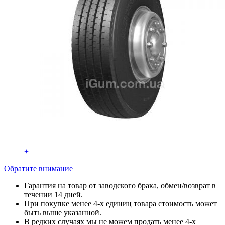
+
Обратите внимание
Гарантия на товар от заводского брака, обмен/возврат в
течении 14 дней.
При покупке менее 4-х единиц товара стоимость может
быть выше указанной.
В редких случаях мы не можем продать менее 4-х