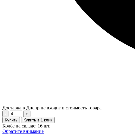
Доставка в Днепр не входит в стоимость товара
-
+
Купить
Купить в 1 клик
Колёс на складе: 16 шт.
Обратите внимание