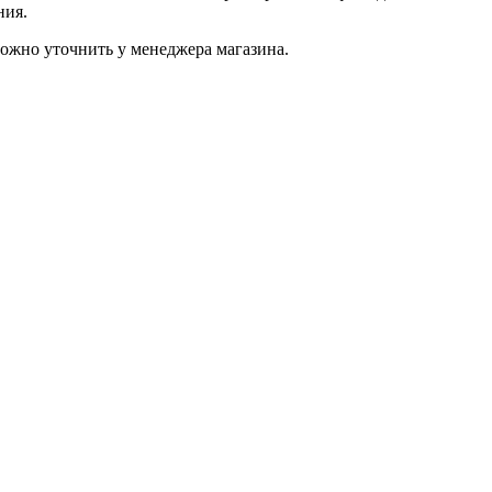
ния.
ожно уточнить у менеджера магазина.