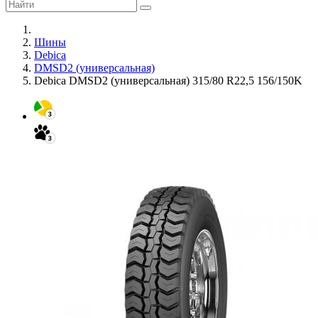
Шины
Debica
DMSD2 (универсальная)
Debica DMSD2 (универсальная) 315/80 R22,5 156/150K