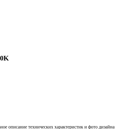
50K
ное описание технических характеристик и фото дизайна