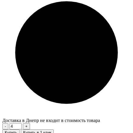
Доставка в Днепр не входит в стоимость товара
-
+
Купить
Купить в 1 клик