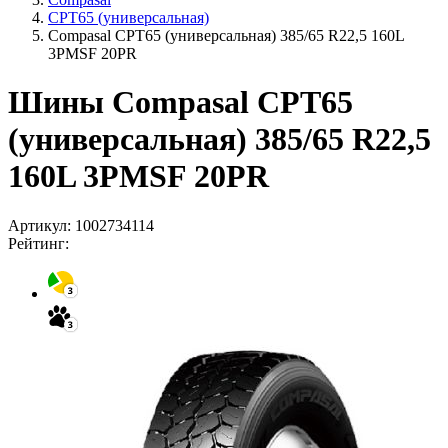
CPT65 (универсальная)
Compasal CPT65 (универсальная) 385/65 R22,5 160L
3PMSF 20PR
Шины Compasal CPT65
(универсальная) 385/65 R22,5
160L 3PMSF 20PR
Артикул:
1002734114
Рейтинг: