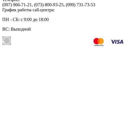
(097) 966-71-21
,
(073) 800-93-25
,
(099) 731-73-53
График работы call-центра:
ПН - СБ: с 9:00 до 18:00
ВС: Выходной