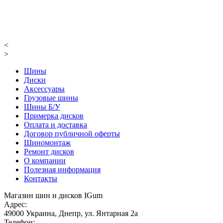
<
>
Шины
Диски
Аксессуары
Грузовые шины
Шины Б/У
Примерка дисков
Оплата и доставка
Договор публичной оферты
Шиномонтаж
Ремонт дисков
О компании
Полезная информация
Контакты
Магазин шин и дисков IGum
Адрес:
49000
Украина
,
Днепр
,
ул. Янтарная 2а
Телефон: