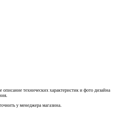
е описание технических характеристик и фото дизайна
ния.
очнить у менеджера магазина.