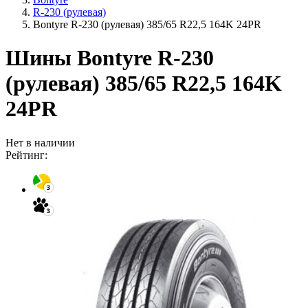
R-230 (рулевая)
Bontyre R-230 (рулевая) 385/65 R22,5 164K 24PR
Шины Bontyre R-230
(рулевая) 385/65 R22,5 164K
24PR
Нет в наличии
Рейтинг: