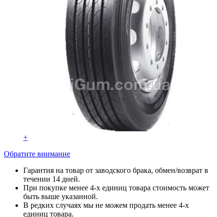
+
Обратите внимание
Гарантия на товар от заводского брака, обмен/возврат в
течении 14 дней.
При покупке менее 4-х единиц товара стоимость может
быть выше указанной.
В редких случаях мы не можем продать менее 4-х
единиц товара.