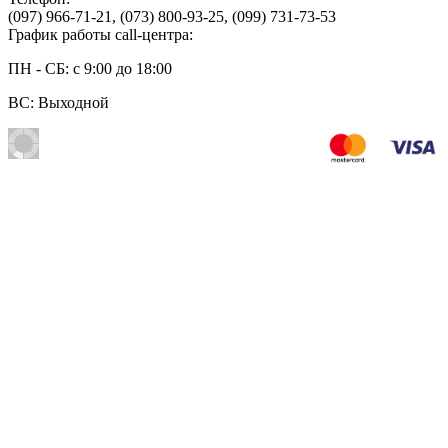
(097) 966-71-21
,
(073) 800-93-25
,
(099) 731-73-53
График работы call-центра:
ПН - СБ: с 9:00 до 18:00
ВС: Выходной