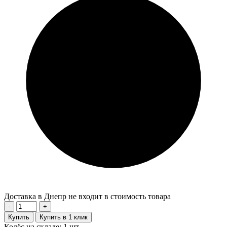
Доставка в Днепр не входит в стоимость товара
-
+
Купить
Купить в 1 клик
Колёс на складе: 1 шт.