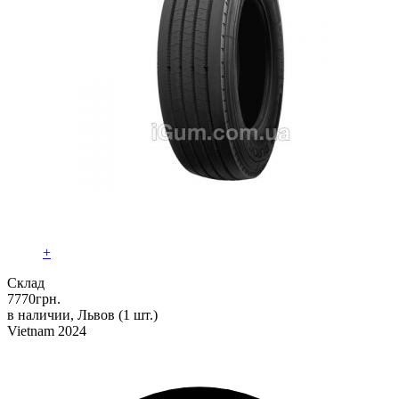
+
Склад
7770
грн.
в наличии, Львов
(1 шт.)
Vietnam 2024