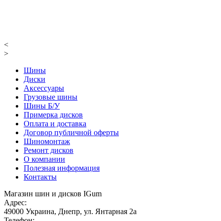
<
>
Шины
Диски
Аксессуары
Грузовые шины
Шины Б/У
Примерка дисков
Оплата и доставка
Договор публичной оферты
Шиномонтаж
Ремонт дисков
О компании
Полезная информация
Контакты
Магазин шин и дисков IGum
Адрес:
49000
Украина
,
Днепр
,
ул. Янтарная 2а
Телефон: