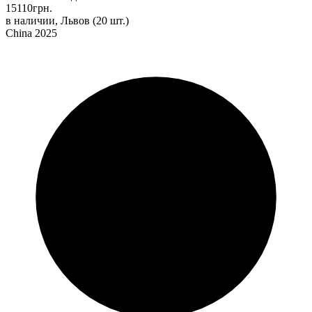
15110
грн.
в наличии, Львов
(20 шт.)
China 2025