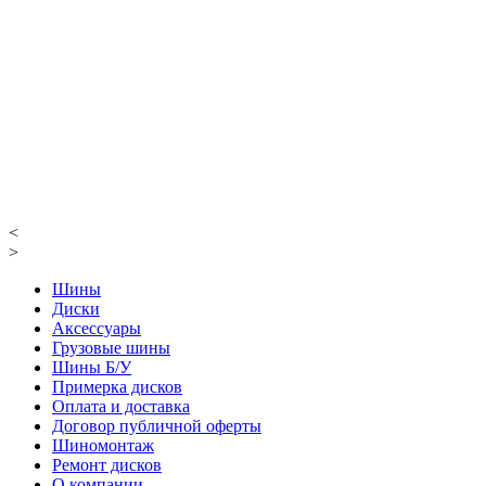
<
>
Шины
Диски
Аксессуары
Грузовые шины
Шины Б/У
Примерка дисков
Оплата и доставка
Договор публичной оферты
Шиномонтаж
Ремонт дисков
О компании