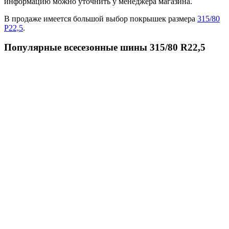
информацию можно уточнить у менеджера магазина.
В продаже имеется большой выбор покрышек размера
315/80
Р22,5
.
Популярные всесезонные шины 315/80 R22,5