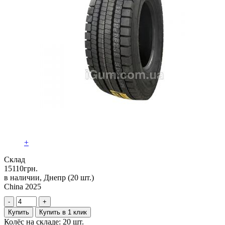
+
Склад
15110
грн.
в наличии, Днепр
(20 шт.)
China 2025
-
+
Купить
Купить в 1 клик
Колёс на складе: 20 шт.