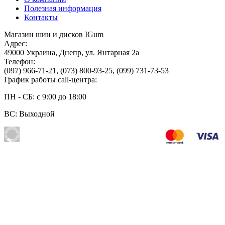
Полезная информация
Контакты
Магазин шин и дисков IGum
Адрес:
49000
Украина
,
Днепр
,
ул. Янтарная 2а
Телефон:
(097) 966-71-21
,
(073) 800-93-25
,
(099) 731-73-53
График работы call-центра:
ПН - СБ: с 9:00 до 18:00
ВС: Выходной