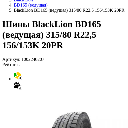
BD165 (ведущая)
BlackLion BD165 (ведущая) 315/80 R22,5 156/153K 20PR
Шины BlackLion BD165
(ведущая) 315/80 R22,5
156/153K 20PR
Артикул:
1002240207
Рейтинг: