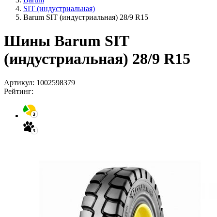
SIT (индустриальная)
Barum SIT (индустриальная) 28/9 R15
Шины Barum SIT
(индустриальная) 28/9 R15
Артикул:
1002598379
Рейтинг: