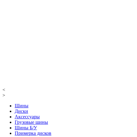
<
>
Шины
Диски
Аксессуары
Грузовые шины
Шины Б/У
Примерка дисков