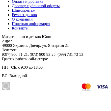
Оплата и доставка
Договор публичной оферты
Шиномонтаж
Ремонт дисков
О компании
Полезная информация
Контакты
Магазин шин и дисков IGum
Адрес:
49000
Украина
,
Днепр
,
ул. Янтарная 2а
Телефон:
(097) 966-71-21
,
(073) 800-93-25
,
(099) 731-73-53
График работы call-центра:
ПН - СБ: с 9:00 до 18:00
ВС: Выходной