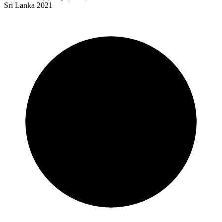
Sri Lanka 2021