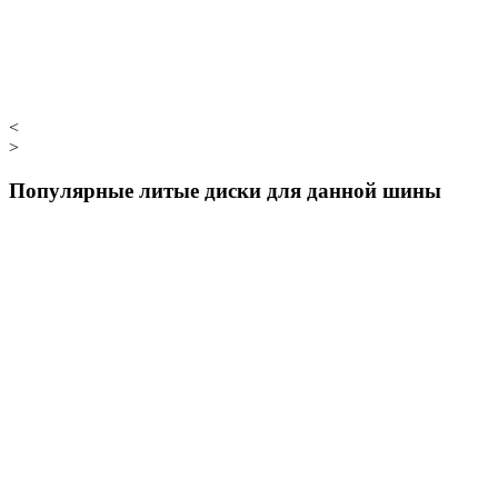
<
>
Популярные литые диски для данной шины