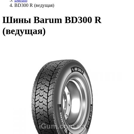
BD300 R (ведущая)
Шины Barum BD300 R
(ведущая)