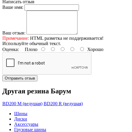
Написать отзыв
Ваше имя:
Ваш отзыв:
Примечание:
HTML разметка не поддерживается!
Используйте обычный текст.
Оценка:
Плохо
Хорошо
Отправить отзыв
Другая резина Барум
BD200 M (ведущая)
BD200 R (ведущая)
Шины
Диски
Аксессуары
Грузовые шины