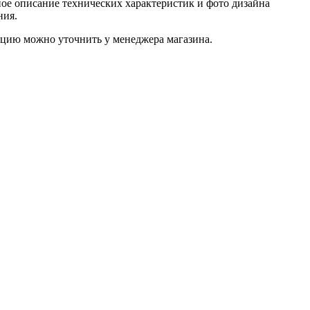
ое описание технических характеристик и фото дизайна
ния.
цию можно уточнить у менеджера магазина.