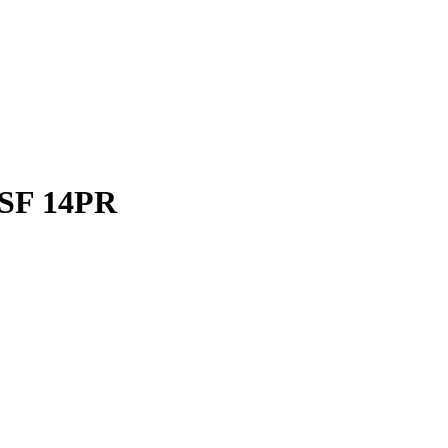
MSF 14PR