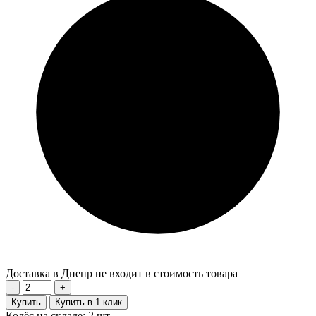
Доставка в Днепр не входит в стоимость товара
-
+
Купить
Купить в 1 клик
Колёс на складе: 2 шт.