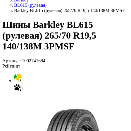
BL615 (рулевая)
Barkley BL615 (рулевая) 265/70 R19,5 140/138M 3PMSF
Шины Barkley BL615
(рулевая) 265/70 R19,5
140/138M 3PMSF
Артикул:
1002741684
Рейтинг: