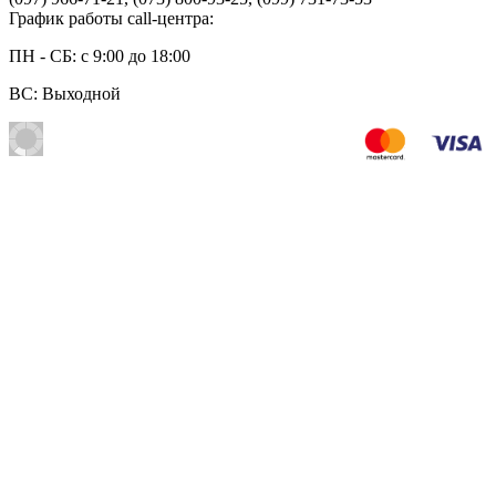
График работы call-центра:
ПН - СБ: с 9:00 до 18:00
ВС: Выходной