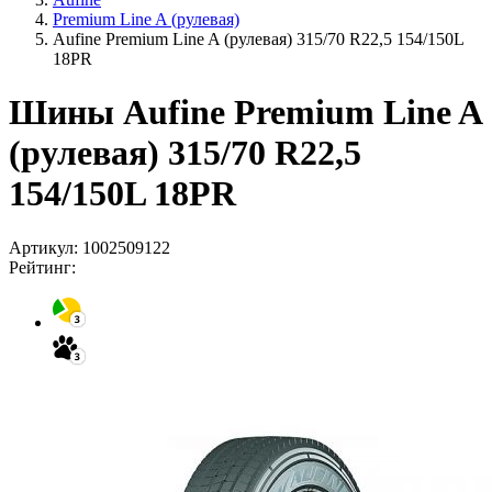
Premium Line A (рулевая)
Aufine Premium Line A (рулевая) 315/70 R22,5 154/150L
18PR
Шины Aufine Premium Line A
(рулевая) 315/70 R22,5
154/150L 18PR
Артикул:
1002509122
Рейтинг: