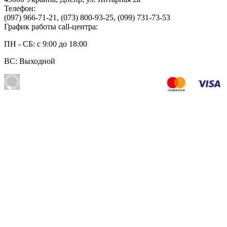
Телефон:
(097) 966-71-21
,
(073) 800-93-25
,
(099) 731-73-53
График работы call-центра:
ПН - СБ: с 9:00 до 18:00
ВС: Выходной