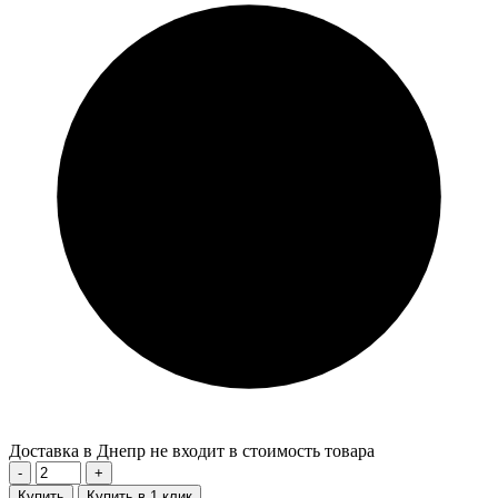
Доставка в Днепр не входит в стоимость товара
-
+
Купить
Купить в 1 клик