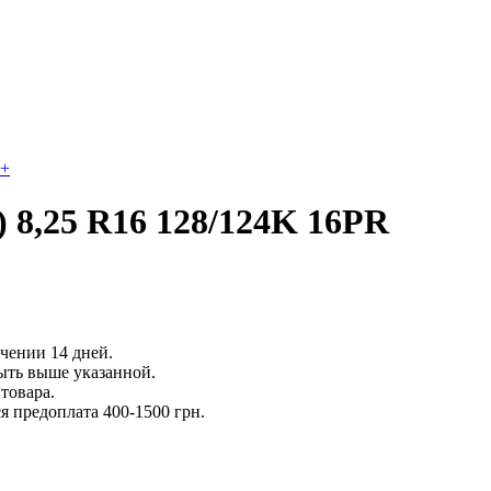
+
 8,25 R16 128/124K 16PR
ечении 14 дней.
ыть выше указанной.
товара.
 предоплата 400-1500 грн.