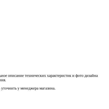
ное описание технических характеристик и фото дизайна
ния.
уточнить у менеджера магазина.