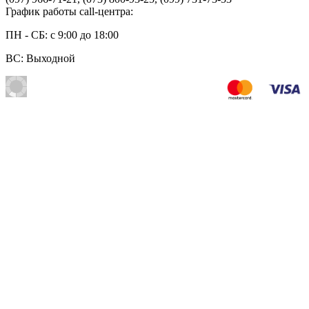
График работы call-центра:
ПН - СБ: с 9:00 до 18:00
ВС: Выходной