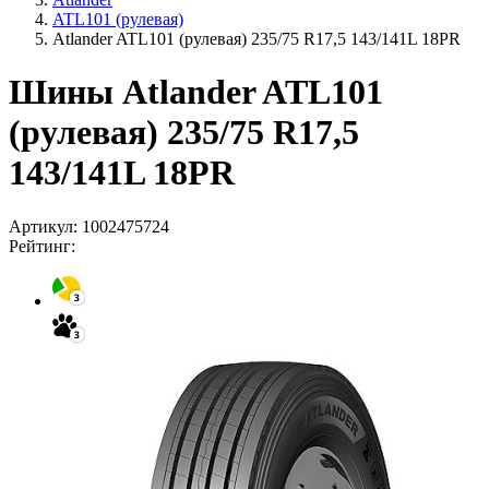
ATL101 (рулевая)
Atlander ATL101 (рулевая) 235/75 R17,5 143/141L 18PR
Шины Atlander ATL101
(рулевая) 235/75 R17,5
143/141L 18PR
Артикул:
1002475724
Рейтинг: