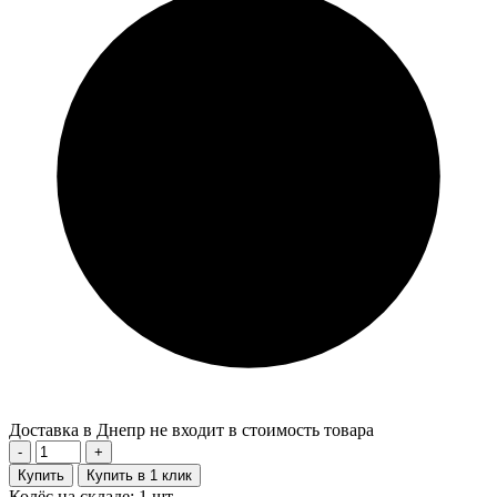
Доставка в Днепр не входит в стоимость товара
-
+
Купить
Купить в 1 клик
Колёс на складе: 1 шт.