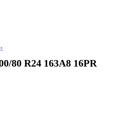
+
00/80 R24 163A8 16PR