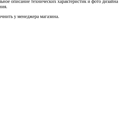
ьное описание технических характеристик и фото дизайна
ния.
чнить у менеджера магазина.