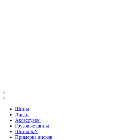
<
>
Шины
Диски
Аксессуары
Грузовые шины
Шины Б/У
Примерка дисков