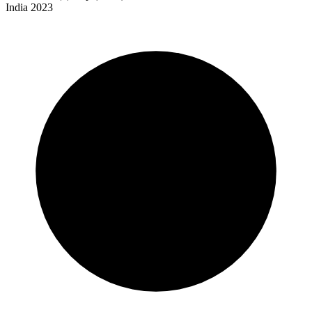
India 2023