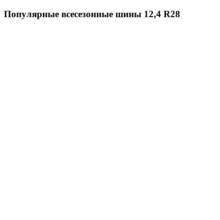
Популярные всесезонные шины 12,4 R28