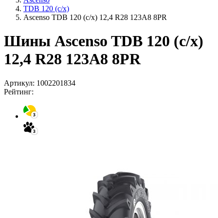
TDB 120 (с/х)
Ascenso TDB 120 (с/х) 12,4 R28 123A8 8PR
Шины Ascenso TDB 120 (с/х)
12,4 R28 123A8 8PR
Артикул:
1002201834
Рейтинг: