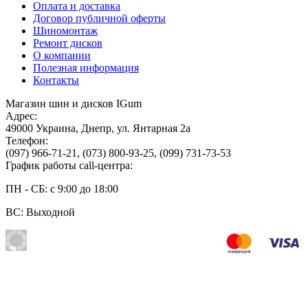
Оплата и доставка
Договор публичной оферты
Шиномонтаж
Ремонт дисков
О компании
Полезная информация
Контакты
Магазин шин и дисков IGum
Адрес:
49000
Украина
,
Днепр
,
ул. Янтарная 2а
Телефон:
(097) 966-71-21
,
(073) 800-93-25
,
(099) 731-73-53
График работы call-центра:
ПН - СБ: с 9:00 до 18:00
ВС: Выходной