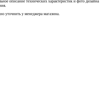
ьное описание технических характеристик и фото дизайна
ния.
о уточнить у менеджера магазина.