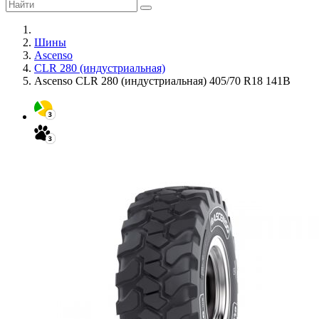
Шины
Ascenso
CLR 280 (индустриальная)
Ascenso CLR 280 (индустриальная) 405/70 R18 141B