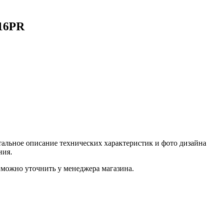
 16PR
альное описание технических характеристик и фото дизайна
ния.
можно уточнить у менеджера магазина.