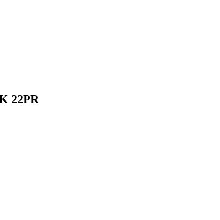
4K 22PR