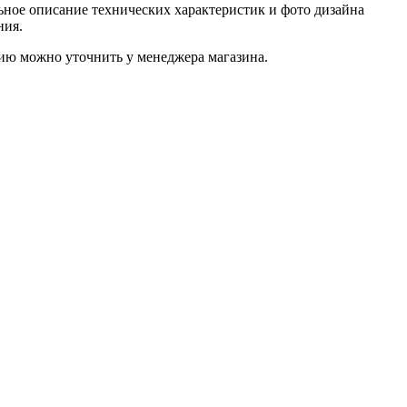
ное описание технических характеристик и фото дизайна
ния.
ию можно уточнить у менеджера магазина.