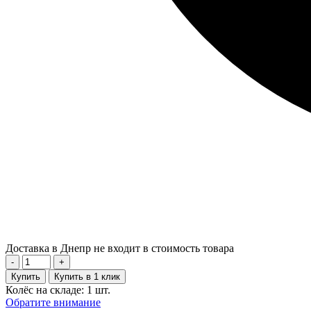
Доставка в Днепр не входит в стоимость товара
-
+
Купить
Купить в 1 клик
Колёс на складе: 1 шт.
Обратите внимание