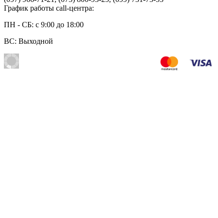
График работы call-центра:
ПН - СБ: с 9:00 до 18:00
ВС: Выходной