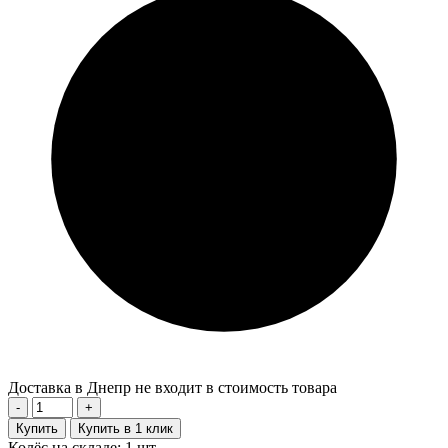
Доставка в Днепр не входит в стоимость товара
-
+
Купить
Купить в 1 клик
Колёс на складе: 1 шт.