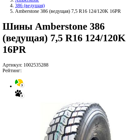
386 (ведущая)
Amberstone 386 (ведущая) 7,5 R16 124/120K 16PR
Шины Amberstone 386
(ведущая) 7,5 R16 124/120K
16PR
Артикул:
1002535288
Рейтинг: