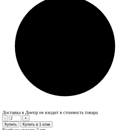
Доставка в Днепр не входит в стоимость товара
-
+
Купить
Купить в 1 клик
Колёс на складе: 2 шт.