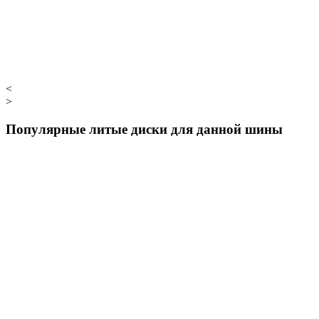
<
>
Популярные литые диски для данной шины