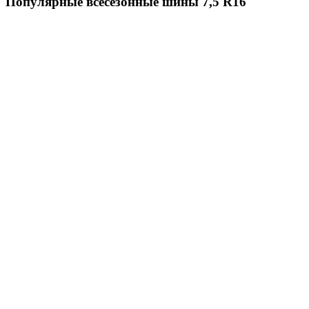
Популярные всесезонные шины 7,5 R16