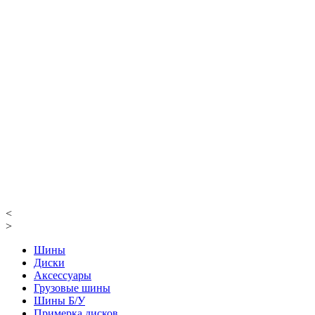
<
>
Шины
Диски
Аксессуары
Грузовые шины
Шины Б/У
Примерка дисков