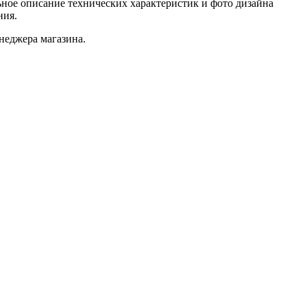
ное описание технических характеристик и фото дизайна
ния.
неджера магазина.