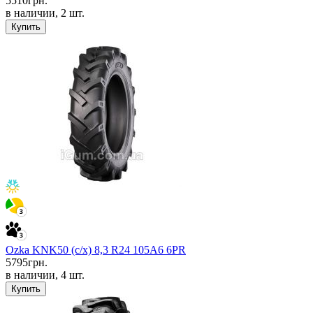
5510
грн.
в наличии, 2 шт.
Купить
Ozka KNK50 (с/х) 8,3 R24 105A6 6PR
5795
грн.
в наличии, 4 шт.
Купить