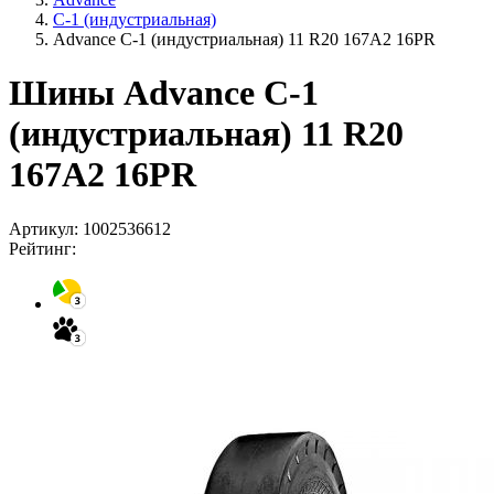
C-1 (индустриальная)
Advance C-1 (индустриальная) 11 R20 167A2 16PR
Шины Advance C-1
(индустриальная) 11 R20
167A2 16PR
Артикул:
1002536612
Рейтинг: