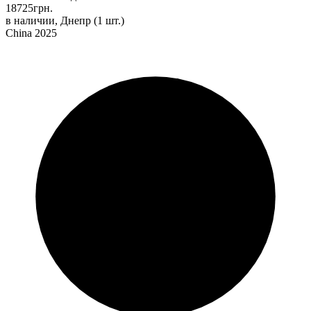
18725
грн.
в наличии, Днепр
(1 шт.)
China 2025