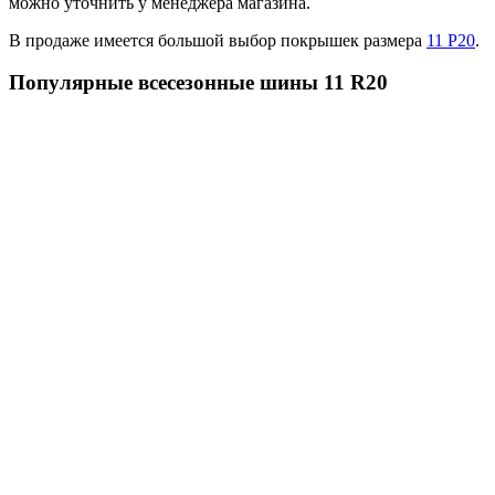
можно уточнить у менеджера магазина.
В продаже имеется большой выбор покрышек размера
11 Р20
.
Популярные всесезонные шины 11 R20