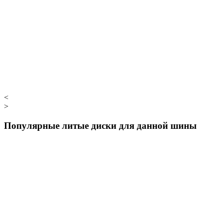
<
>
Популярные литые диски для данной шины