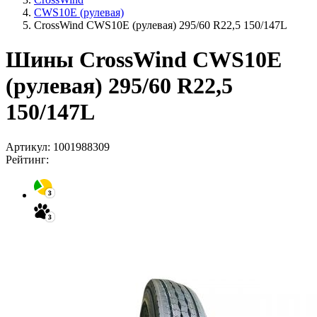
CWS10E (рулевая)
CrossWind CWS10E (рулевая) 295/60 R22,5 150/147L
Шины CrossWind CWS10E
(рулевая) 295/60 R22,5
150/147L
Артикул:
1001988309
Рейтинг: