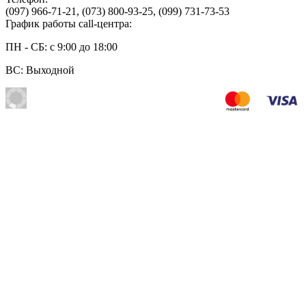
(097) 966-71-21
,
(073) 800-93-25
,
(099) 731-73-53
График работы call-центра:
ПН - СБ: с 9:00 до 18:00
ВС: Выходной