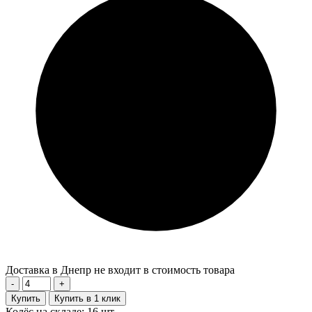
Доставка в Днепр не входит в стоимость товара
-
+
Купить
Купить в 1 клик
Колёс на складе: 16 шт.