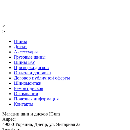
<
>
Шины
Диски
Аксессуары
Грузовые шины
Шины Б/У
Примерка дисков
Оплата и доставка
Договор публичной оферты
Шиномонтаж
Ремонт дисков
О компании
Полезная информация
Контакты
Магазин шин и дисков IGum
Адрес:
49000
Украина
,
Днепр
,
ул. Янтарная 2а
Телефон: