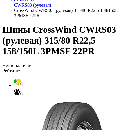
CWRS03 (рулевая)
CrossWind CWRS03 (рулевая) 315/80 R22,5 158/150L
3PMSF 22PR
Шины CrossWind CWRS03
(рулевая) 315/80 R22,5
158/150L 3PMSF 22PR
Нет в наличии
Рейтинг: