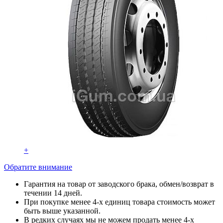
+
Обратите внимание
Гарантия на товар от заводского брака, обмен/возврат в
течении 14 дней.
При покупке менее 4-х единиц товара стоимость может
быть выше указанной.
В редких случаях мы не можем продать менее 4-х