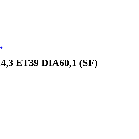
+
4,3 ET39 DIA60,1 (SF)