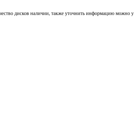
чество дисков наличии, также уточнить информацию можно у