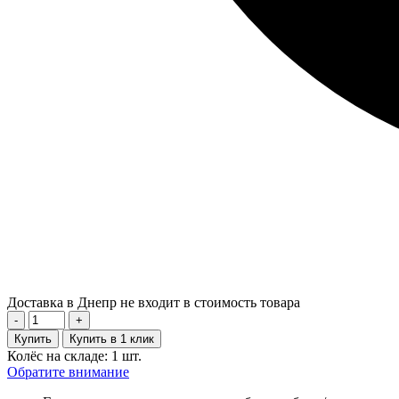
Доставка в Днепр не входит в стоимость товара
-
+
Купить
Купить в 1 клик
Колёс на складе: 1 шт.
Обратите внимание