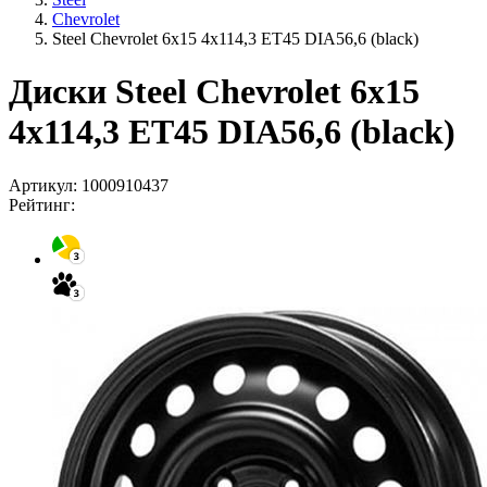
Chevrolet
Steel Chevrolet 6x15 4x114,3 ET45 DIA56,6 (black)
Диски Steel Chevrolet 6x15
4x114,3 ET45 DIA56,6 (black)
Артикул:
1000910437
Рейтинг: