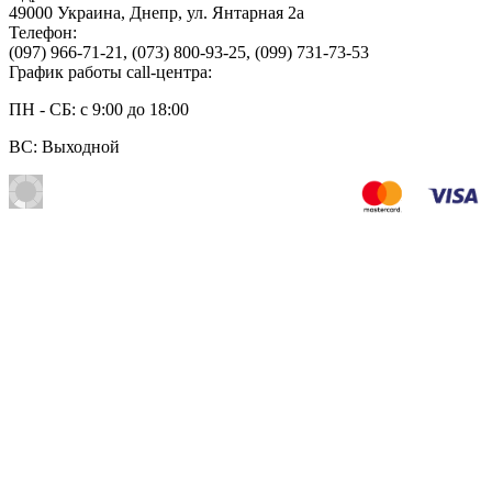
49000
Украина
,
Днепр
,
ул. Янтарная 2а
Телефон:
(097) 966-71-21
,
(073) 800-93-25
,
(099) 731-73-53
График работы call-центра:
ПН - СБ: с 9:00 до 18:00
ВС: Выходной