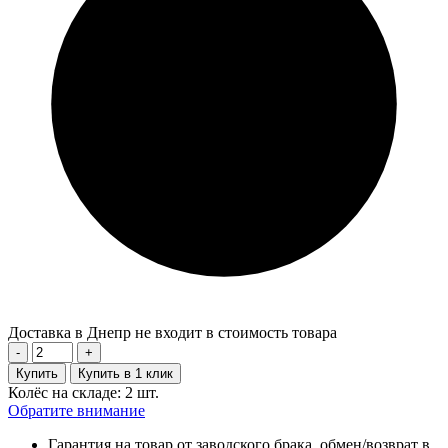
Доставка в Днепр не входит в стоимость товара
-
+
Купить
Купить в 1 клик
Колёс на складе: 2 шт.
Обратите внимание
Гарантия на товар от заводского брака, обмен/возврат в