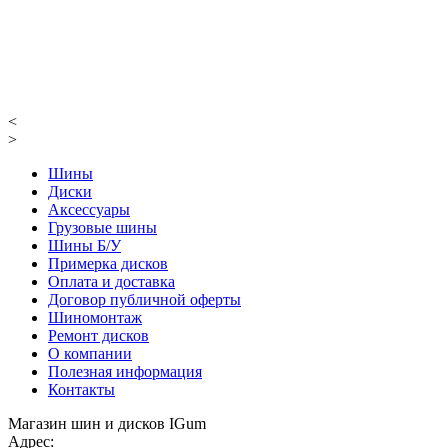
<
>
Шины
Диски
Аксессуары
Грузовые шины
Шины Б/У
Примерка дисков
Оплата и доставка
Договор публичной оферты
Шиномонтаж
Ремонт дисков
О компании
Полезная информация
Контакты
Магазин шин и дисков IGum
Адрес: