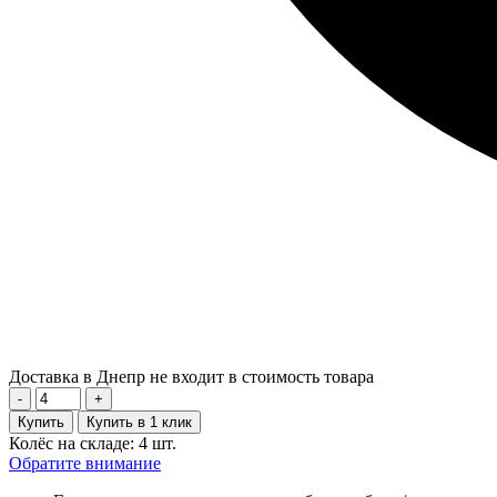
Доставка в Днепр не входит в стоимость товара
-
+
Купить
Купить в 1 клик
Колёс на складе: 4 шт.
Обратите внимание