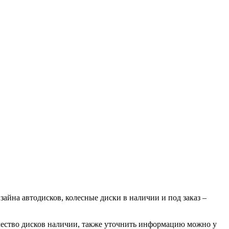
айна автодисков, колесные диски в наличии и под заказ –
ичество дисков наличии, также уточнить информацию можно у