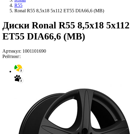
R55
Ronal R55 8,5x18 5x112 ET55 DIA66,6 (MB)
Диски Ronal R55 8,5x18 5x112
ET55 DIA66,6 (MB)
Артикул:
1001101690
Рейтинг: