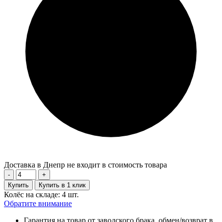
Доставка в Днепр не входит в стоимость товара
-
+
Купить
Купить в 1 клик
Колёс на складе: 4 шт.
Обратите внимание
Гарантия на товар от заводского брака, обмен/возврат в