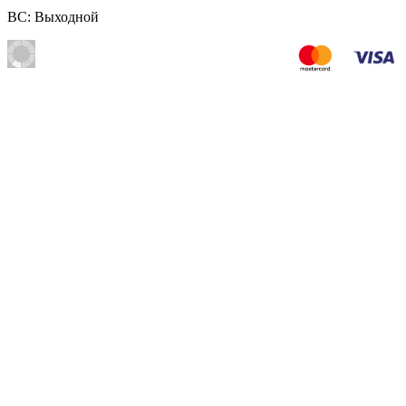
ВС: Выходной