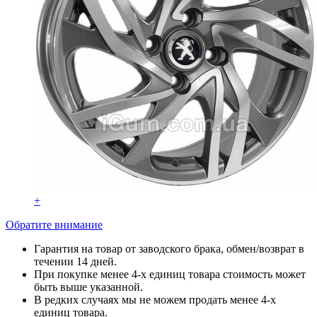
+
Обратите внимание
Гарантия на товар от заводского брака, обмен/возврат в
течении 14 дней.
При покупке менее 4-х единиц товара стоимость может
быть выше указанной.
В редких случаях мы не можем продать менее 4-х
единиц товара.