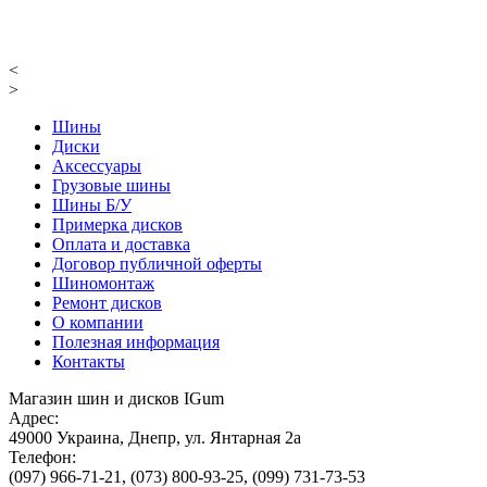
<
>
Шины
Диски
Аксессуары
Грузовые шины
Шины Б/У
Примерка дисков
Оплата и доставка
Договор публичной оферты
Шиномонтаж
Ремонт дисков
О компании
Полезная информация
Контакты
Магазин шин и дисков IGum
Адрес:
49000
Украина
,
Днепр
,
ул. Янтарная 2а
Телефон:
(097) 966-71-21
,
(073) 800-93-25
,
(099) 731-73-53