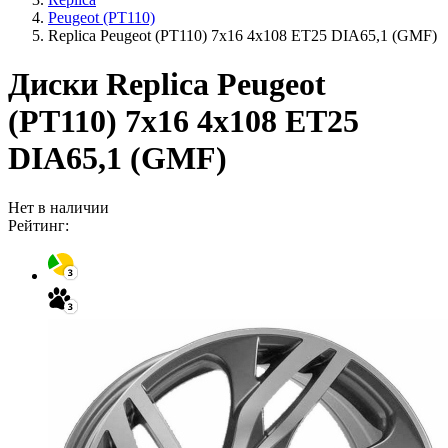
Peugeot (PT110)
Replica Peugeot (PT110) 7x16 4x108 ET25 DIA65,1 (GMF)
Диски Replica Peugeot
(PT110) 7x16 4x108 ET25
DIA65,1 (GMF)
Нет в наличии
Рейтинг: