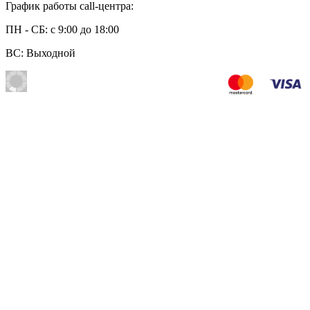
График работы call-центра:
ПН - СБ: с 9:00 до 18:00
ВС: Выходной