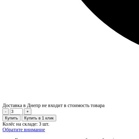
Доставка в Днепр не входит в стоимость товара
-
+
Купить
Купить в 1 клик
Колёс на складе: 3 шт.
Обратите внимание