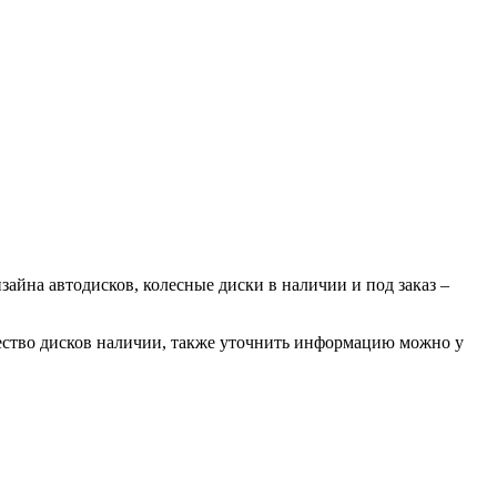
айна автодисков, колесные диски в наличии и под заказ –
ество дисков наличии, также уточнить информацию можно у