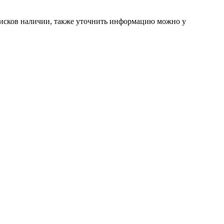
дисков наличии, также уточнить информацию можно у