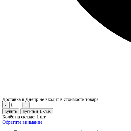
Доставка в Днепр не входит в стоимость товара
-
+
Купить
Купить в 1 клик
Колёс на складе: 1 шт.
Обратите внимание