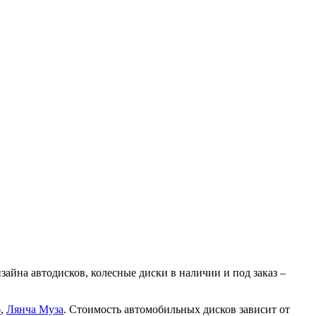
айна автодисков, колесные диски в наличии и под заказ –
6
,
Лянча Муза
. Стоимость автомобильных дисков зависит от