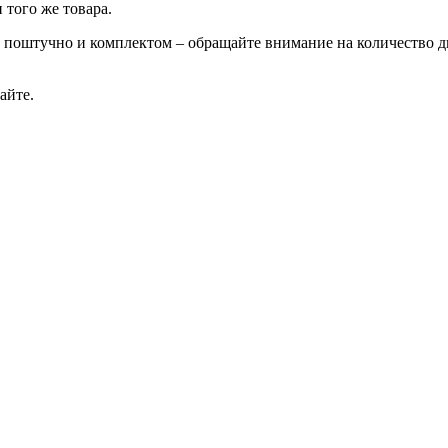
 того же товара.
 поштучно и комплектом – обращайте внимание на количество 
айте.