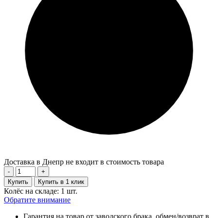
Доставка в Днепр не входит в стоимость товара
-
+
Купить
Купить в 1 клик
Колёс на складе: 1 шт.
Обратите внимание
Гарантия на товар от заводского брака, обмен/возврат в