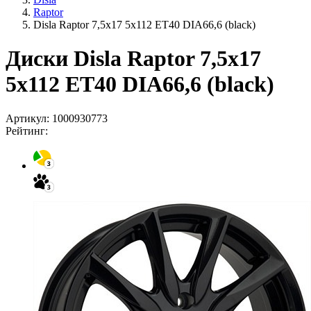
Raptor
Disla Raptor 7,5x17 5x112 ET40 DIA66,6 (black)
Диски Disla Raptor 7,5x17
5x112 ET40 DIA66,6 (black)
Артикул:
1000930773
Рейтинг: