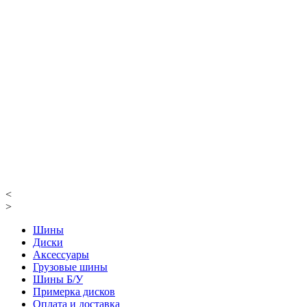
<
>
Шины
Диски
Аксессуары
Грузовые шины
Шины Б/У
Примерка дисков
Оплата и доставка