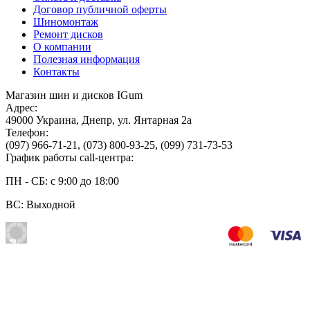
Договор публичной оферты
Шиномонтаж
Ремонт дисков
О компании
Полезная информация
Контакты
Магазин шин и дисков IGum
Адрес:
49000
Украина
,
Днепр
,
ул. Янтарная 2а
Телефон:
(097) 966-71-21
,
(073) 800-93-25
,
(099) 731-73-53
График работы call-центра:
ПН - СБ: с 9:00 до 18:00
ВС: Выходной