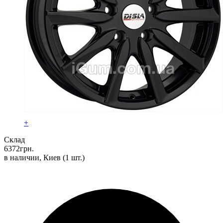
+
Склад
6372
грн.
в наличии, Киев
(1 шт.)